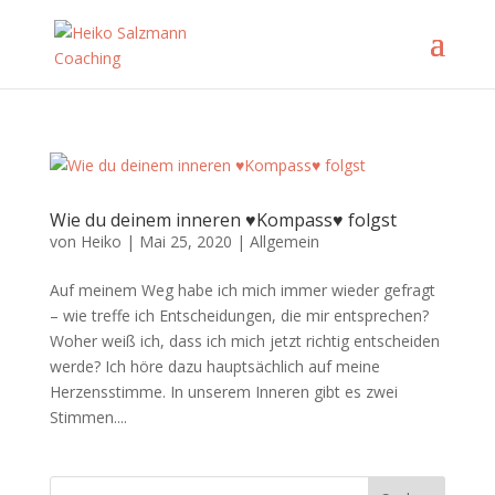
Wie du deinem inneren ♥Kompass♥ folgst
von
Heiko
|
Mai 25, 2020
|
Allgemein
Auf meinem Weg habe ich mich immer wieder gefragt
– wie treffe ich Entscheidungen, die mir entsprechen?
Woher weiß ich, dass ich mich jetzt richtig entscheiden
werde? Ich höre dazu hauptsächlich auf meine
Herzensstimme. In unserem Inneren gibt es zwei
Stimmen....