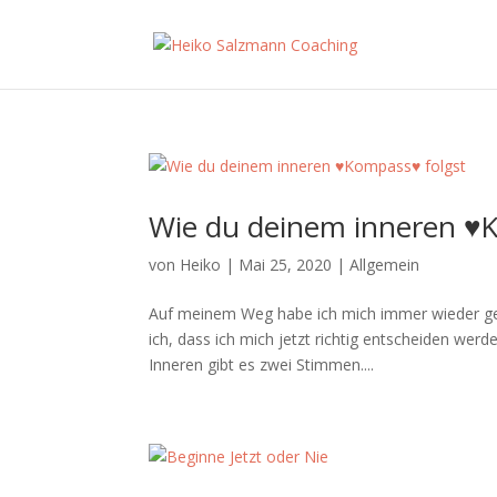
Wie du deinem inneren ♥
von
Heiko
|
Mai 25, 2020
|
Allgemein
Auf meinem Weg habe ich mich immer wieder gef
ich, dass ich mich jetzt richtig entscheiden we
Inneren gibt es zwei Stimmen....