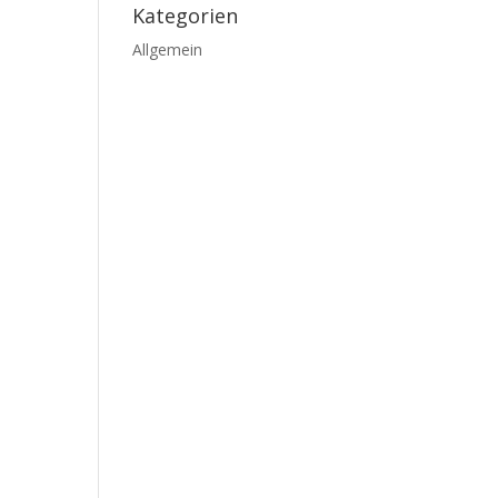
Kategorien
Allgemein