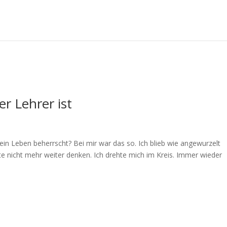
r Lehrer ist
in Leben beherrscht? Bei mir war das so. Ich blieb wie angewurzelt
e nicht mehr weiter denken. Ich drehte mich im Kreis. Immer wieder