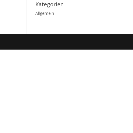
Kategorien
Allgemein