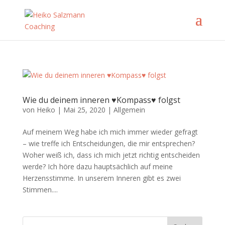
Wie du deinem inneren ♥Kompass♥ folgst
von
Heiko
|
Mai 25, 2020
|
Allgemein
Auf meinem Weg habe ich mich immer wieder gefragt
– wie treffe ich Entscheidungen, die mir entsprechen?
Woher weiß ich, dass ich mich jetzt richtig entscheiden
werde? Ich höre dazu hauptsächlich auf meine
Herzensstimme. In unserem Inneren gibt es zwei
Stimmen....