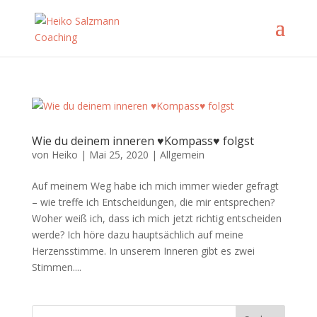
Wie du deinem inneren ♥Kompass♥ folgst
von
Heiko
|
Mai 25, 2020
|
Allgemein
Auf meinem Weg habe ich mich immer wieder gefragt
– wie treffe ich Entscheidungen, die mir entsprechen?
Woher weiß ich, dass ich mich jetzt richtig entscheiden
werde? Ich höre dazu hauptsächlich auf meine
Herzensstimme. In unserem Inneren gibt es zwei
Stimmen....